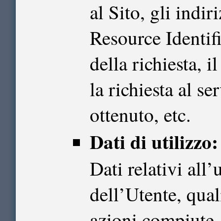
al Sito, gli indi
Resource Identifie
della richiesta, 
la richiesta al se
ottenuto, etc.
Dati di utilizzo:
Dati relativi all’
dell’Utente, qual
azioni compiute, 