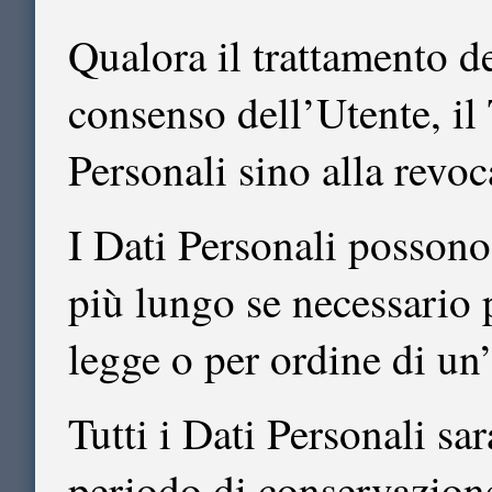
Qualora il trattamento de
consenso dell’Utente, il
Personali sino alla revoc
I Dati Personali possono
più lungo se necessario
legge o per ordine di un’
Tutti i Dati Personali sa
periodo di conservazione.