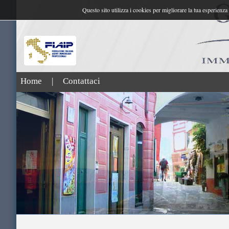
Questo sito utilizza i cookies per migliorare la tua esperienza
Home
|
Contattaci