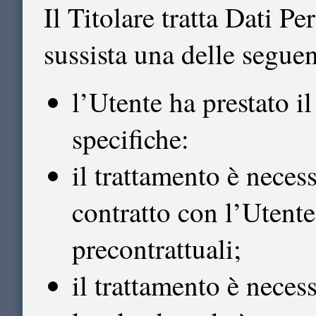
Il Titolare tratta Dati Pe
sussista una delle seguen
l’Utente ha prestato i
specifiche:
il trattamento è neces
contratto con l’Utente
precontrattuali;
il trattamento è nece