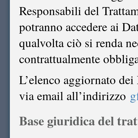
Responsabili del Trattam
potranno accedere ai Dat
qualvolta ciò si renda n
contrattualmente obbligat
L’elenco aggiornato dei 
via email all’indirizzo
g
Base giuridica del tr