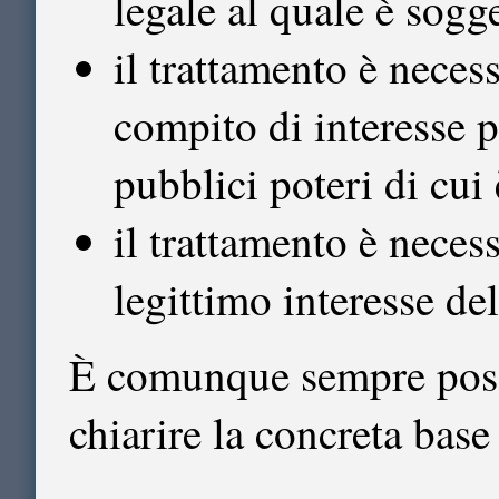
legale al quale è sogge
il trattamento è neces
compito di interesse p
pubblici poteri di cui 
il trattamento è neces
legittimo interesse del
È comunque sempre possib
chiarire la concreta base