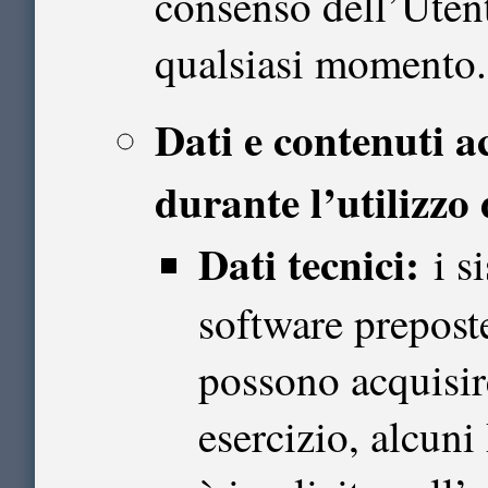
consenso dell’Utent
qualsiasi momento.
Dati e contenuti 
durante l’utilizzo 
Dati tecnici:
i s
software prepost
possono acquisir
esercizio, alcuni