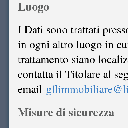
Luogo
I Dati sono trattati press
in ogni altro luogo in cu
trattamento siano localiz
contatta il Titolare al s
email
gflimmobiliare@li
Misure di sicurezza