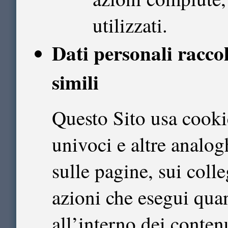
utilizzati.
Dati personali raccol
simili
Questo Sito usa cooki
univoci e altre analog
sulle pagine, sui colle
azioni che esegui quan
all’interno dei contenu