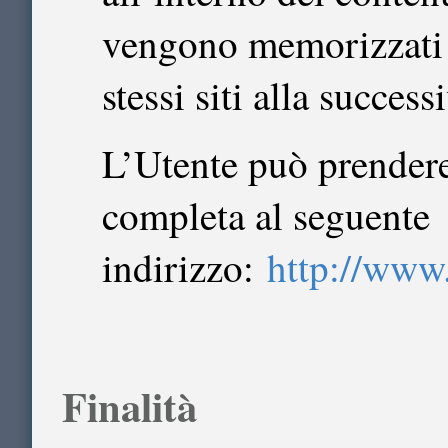
vengono memorizzati p
stessi siti alla succes
L’Utente può prendere
completa al seguente
indirizzo:
http://www
Finalità