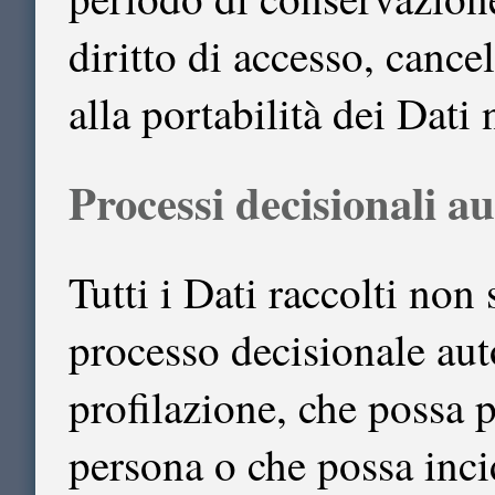
diritto di accesso, cancel
alla portabilità dei Dati
Processi decisionali a
Tutti i Dati raccolti non
processo decisionale au
profilazione, che possa p
persona o che possa inci