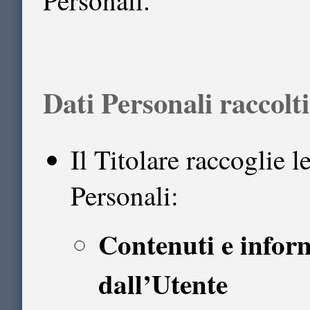
Dati Personali raccolti
Il Titolare raccoglie l
Personali:
Contenuti e infor
dall’Utente