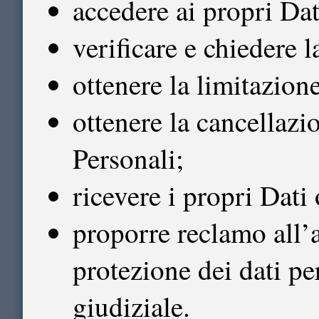
accedere ai propri Dat
verificare e chiedere l
ottenere la limitazion
ottenere la cancellazi
Personali;
ricevere i propri Dati o
proporre reclamo all’a
protezione dei dati pe
giudiziale.