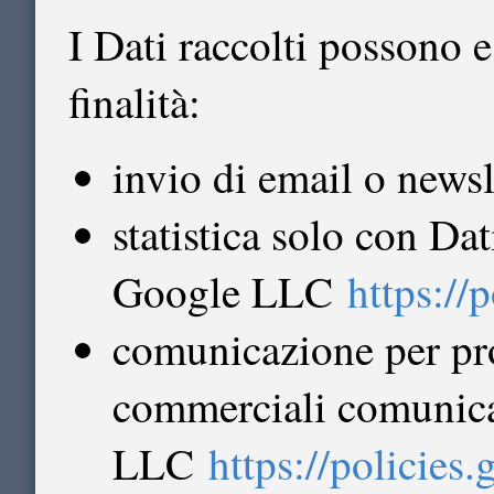
I Dati raccolti possono e
finalità:
invio di email o newsl
statistica solo con D
Google LLC
https://
comunicazione per pro
commerciali comunica
LLC
https://policies