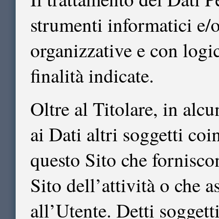
strumenti informatici e/
organizzative e con logic
finalità indicate.
Oltre al Titolare, in alc
ai Dati altri soggetti co
questo Sito che forniscon
Sito dell’attività o che a
all’Utente. Detti soggett