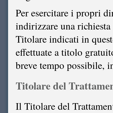
Per esercitare i propri di
indirizzare una richiesta
Titolare indicati in que
effettuate a titolo gratui
breve tempo possibile, i
Titolare del Trattame
Il Titolare del Trattame