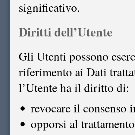
significativo.
Diritti dell’Utente
Gli Utenti possono eserci
riferimento ai Dati tratta
l’Utente ha il diritto di:
revocare il consenso 
opporsi al trattamento