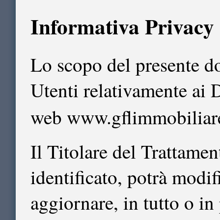
Informativa Privacy
Lo scopo del presente d
Utenti relativamente ai D
web www.gflimmobiliare
Il Titolare del Trattame
identificato, potrà modi
aggiornare, in tutto o in