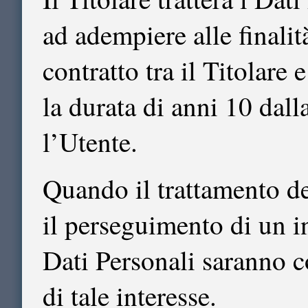
ad adempiere alle finalit
contratto tra il Titolare
la durata di anni 10 dal
l’Utente.
Quando il trattamento de
il perseguimento di un in
Dati Personali saranno c
di tale interesse.